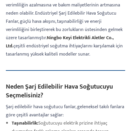
verimliliğin azalmasına ve bakım maliyetlerinin artmasına
neden olabilir. Endüstriyel Şarj Edilebilir Hava Soğutucu
Fanlar, güçlü hava akışını, taşınabilirliği ve enerji
verimliliğini birleştirerek bu zorlukların üstesinden gelmek
üzere tasarlanmıştır.
Ningbo Keyi Elektrikli Aletler Co.,
Ltd.
çeşitli endüstriyel soğutma ihtiyaçlarını karşılamak için
tasarlanmış yüksek kaliteli modeller sunar.
Neden Şarj Edilebilir Hava Soğutucuyu
Seçmelisiniz?
Şarj edilebilir hava soğutucu fanlar, geleneksel takılı fanlara
göre çeşitli avantajlar sağlar:
Taşınabilirlik:
Soğutucuyu elektrik prizine ihtiyaç