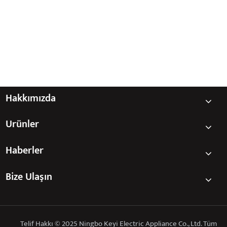
Hakkımızda
Ürünler
Haberler
Bize Ulaşın
Telif Hakkı © 2025 Ningbo Keyi Electric Appliance Co., Ltd. Tüm