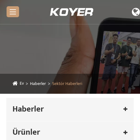
Ev
Haberler
Sektör Haberleri
Haberler
Ürünler